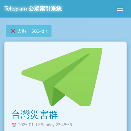
Telegram 公眾索引系統
人數：500~1K
台灣災害群
2025-01-19 Sunday 23:49:58