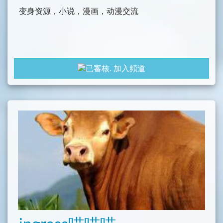
变身资源，小说，漫画，动漫交流
加入頻道