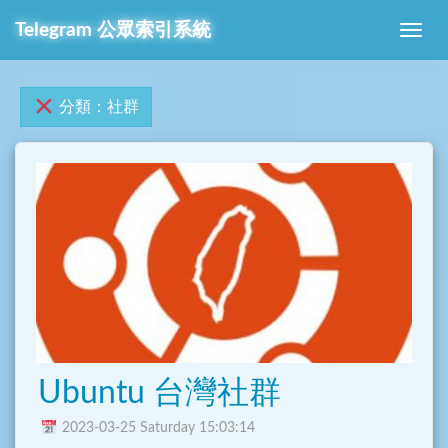
Telegram 公眾索引系統
分類：社群
Ubuntu 台灣社群
2023-03-25 Saturday 15:03:14