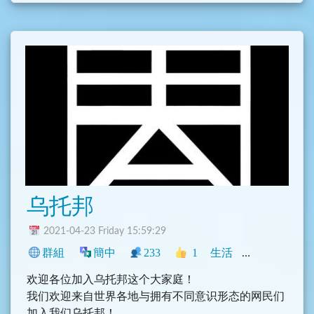
乌托邦
2021-04-23 Friday 15:59:29
群組
簡中
233
1
生活
中文圈
政治
欢迎各位加入乌托邦这个大家庭！
我们欢迎来自世界各地与拥有不同意识形态的网民们
加入我们乌托邦！