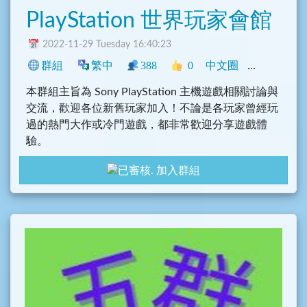
PlayStation 世界玩家會館
2022-11-29 Tuesday 16:40:23
群組
繁中
388
0
中文圈
香港
臺灣
本群組主旨為 Sony PlayStation 主機遊戲相關討論與
交流，歡迎各位新舊玩家加入！不論是各玩家曾經玩
過的熱門大作或冷門遊戲，都非常歡迎分享遊戲體
驗。
加入群組