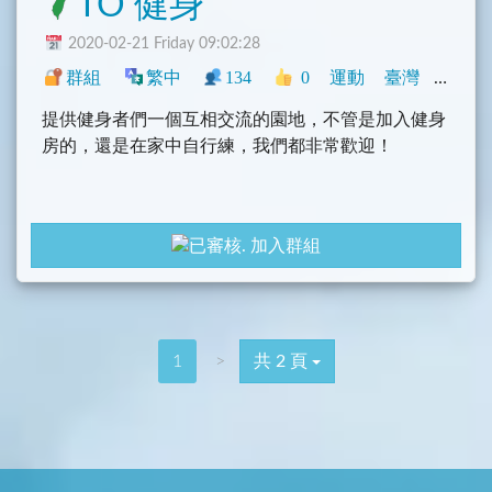
TO 健身
2020-02-21 Friday 09:02:28
群組
繁中
134
0
運動
臺灣
興趣
提供健身者們一個互相交流的園地，不管是加入健身
房的，還是在家中自行練，我們都非常歡迎！
加入群組
1
>
共 2 頁