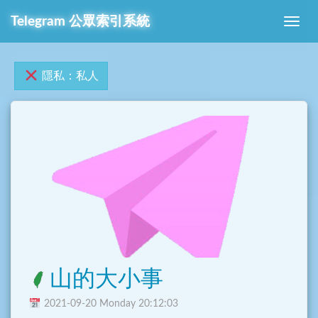
Telegram 公眾索引系統
隱私：私人
山的大小事
2021-09-20 Monday 20:12:03