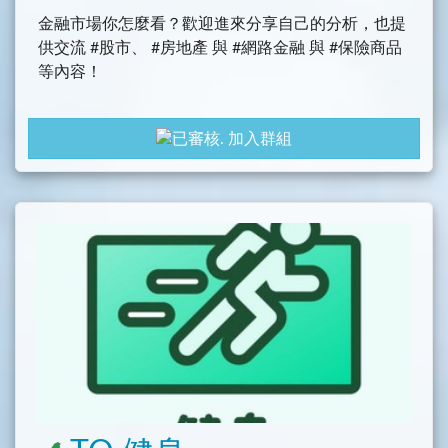
金融市場你怎麼看？歡迎進來分享自己的分析，也提
供交流 #股市、 #房地產 與 #網路金融 與 #保險商品
等內容！
加入群組