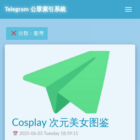
Telegram 公眾索引系統
分類：臺灣
Cosplay 次元美女图鉴
2025-06-03 Tuesday 18:59:15