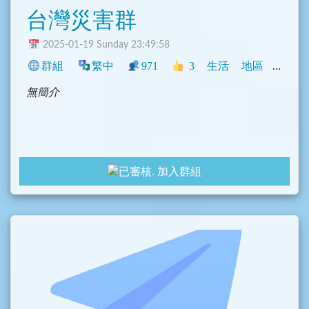
台灣災害群
2025-01-19 Sunday 23:49:58
群組
繁中
971
3
生活
地區
臺灣
無簡介
加入群組