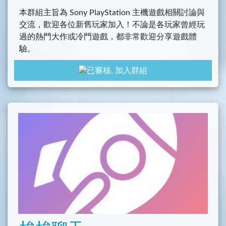
本群組主旨為 Sony PlayStation 主機遊戲相關討論與
交流，歡迎各位新舊玩家加入！不論是各玩家曾經玩
過的熱門大作或冷門遊戲，都非常歡迎分享遊戲體
驗。
加入群組