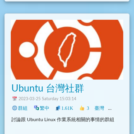
Ubuntu 台灣社群
2023-03-25 Saturday 15:03:14
群組
繁中
1.61K
3
臺灣
程式
科技
討論跟 Ubuntu Linux 作業系統相關的事情的群組