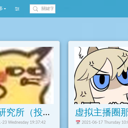
多
搞笑研究所（投稿機器人）
馨和平肥宅窩
-23 Wednesday 19:37:42
2021-06-17 Thursday 10: