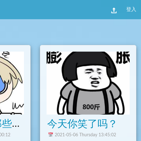
登入
虚拟主播圈那些搞笑事
今天你笑了吗？
00:12
2021-05-06 Thursday 13:45:02