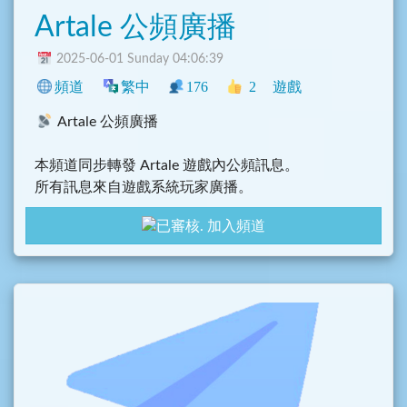
Artale 公頻廣播
2025-06-01 Sunday 04:06:39
頻道
繁中
176
2
遊戲
Artale 公頻廣播
本頻道同步轉發 Artale 遊戲內公頻訊息。
所有訊息來自遊戲系統玩家廣播。
加入頻道
網頁版本：https://pal.tw/
此頻道為自動轉發。