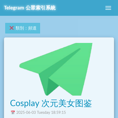
Telegram 公眾索引系統
類別：頻道
Cosplay 次元美女图鉴
2025-06-03 Tuesday 18:59:15