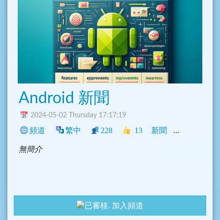
Android 新聞
2024-05-02 Thursday 17:17:19
頻道
繁中
228
13
新聞
中文圈
科
無簡介
加入頻道