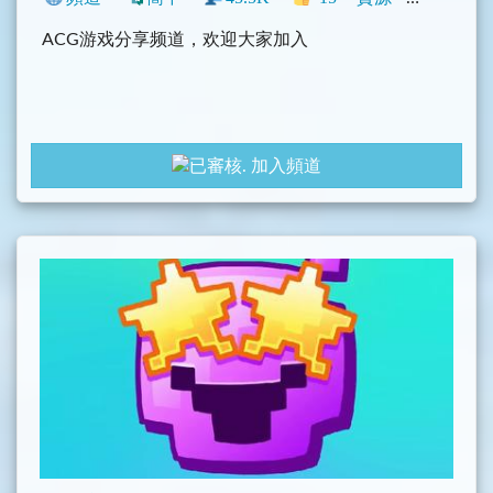
ACG游戏分享频道，欢迎大家加入
加入頻道