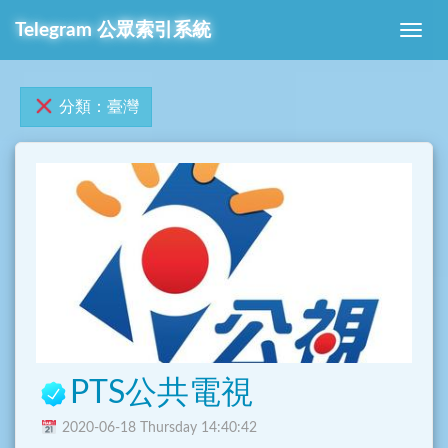
Telegram 公眾索引系統
分類：臺灣
PTS公共電視
2020-06-18 Thursday 14:40:42