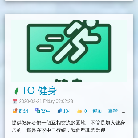
TO 健身
2020-02-21 Friday 09:02:28
群組
繁中
134
0
運動
臺灣
興趣
提供健身者們一個互相交流的園地，不管是加入健身
房的，還是在家中自行練，我們都非常歡迎！