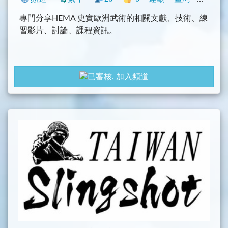
專門分享HEMA 史實歐洲武術的相關文獻、技術、練
習影片、討論、課程資訊。
加入頻道