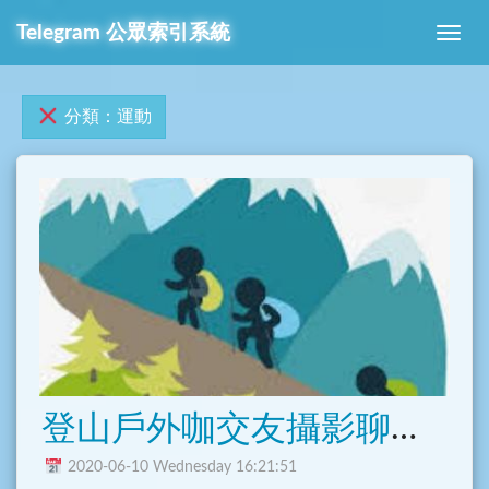
Telegram 公眾索引系統
分類：運動
登山戶外咖交友攝影聊天分享群
2020-06-10 Wednesday 16:21:51