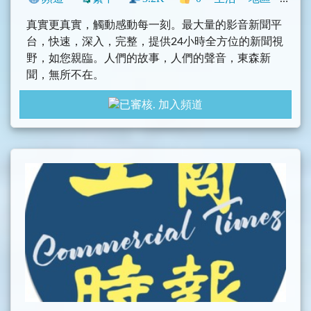
真實更真實，觸動感動每一刻。最大量的影音新聞平
台，快速，深入，完整，提供24小時全方位的新聞視
野，如您親臨。人們的故事，人們的聲音，東森新
聞，無所不在。
加入頻道