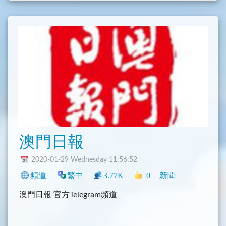
澳門日報
2020-01-29 Wednesday 11:56:52
頻道
繁中
3.77K
0
新聞
澳門日報 官方Telegram頻道