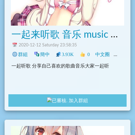
一起来听歌 音乐 music 点歌
2020-12-12 Saturday 23:58:35
群組
簡中
3.93K
0
中文圈
影音
一起听歌 分享自己喜欢的歌曲音乐大家一起听
加入群組