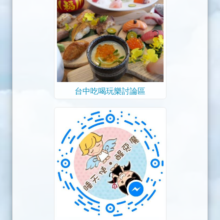
台中吃喝玩樂討論區