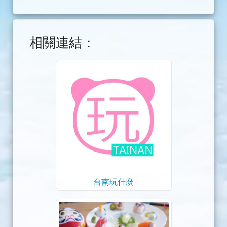
相關連結：
台南玩什麼