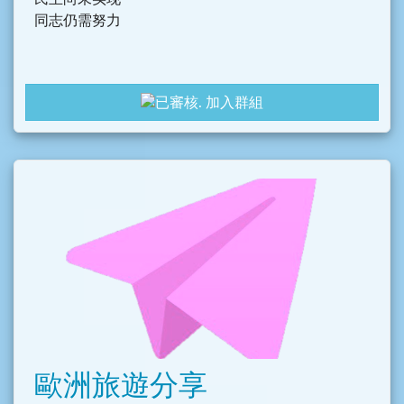
同志仍需努力
加入群組
歐洲旅遊分享