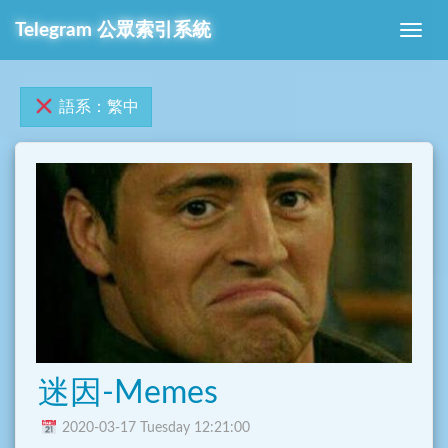
Telegram 公眾索引系統
語系：繁中
迷因-Memes
2020-03-17 Tuesday 12:21:00