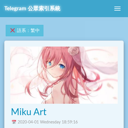
Telegram 公眾索引系統
語系：繁中
Miku Art
2020-04-01 Wednesday 18:59:16