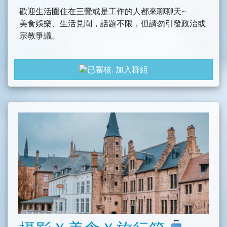
歡迎生活圈住在三鶯或是工作的人都來聊聊天~
美食娛樂、生活見聞，話題不限，但請勿引發政治或
宗教爭議。
加入群組