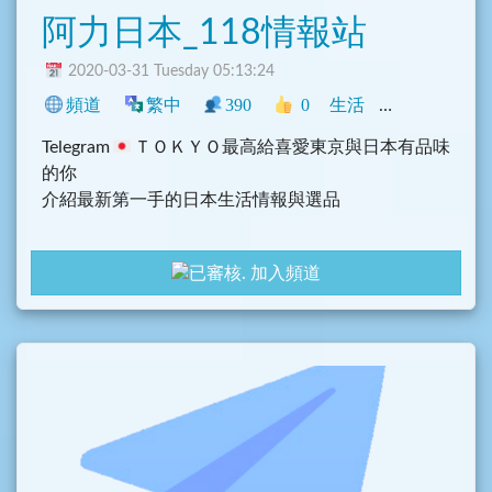
阿力日本_118情報站
2020-03-31 Tuesday 05:13:24
頻道
繁中
390
0
生活
中文圈
香港
Telegram
ＴＯＫＹＯ最高給喜愛東京與日本有品味
的你
介紹最新第一手的日本生活情報與選品
加入頻道