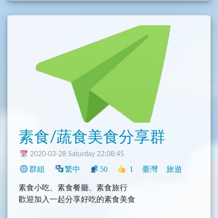
素食/蔬食美食分享群
2020-03-28 Saturday 22:08:45
群組
繁中
50
1
臺灣
旅遊
素食小吃、素食餐廳、素食旅行
歡迎加入一起分享好吃的素食美食