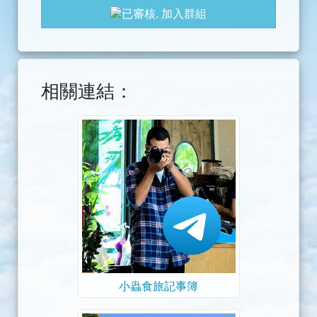
加入群組
相關連結：
小蟲食旅記事簿