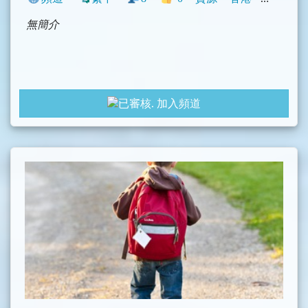
無簡介
加入頻道