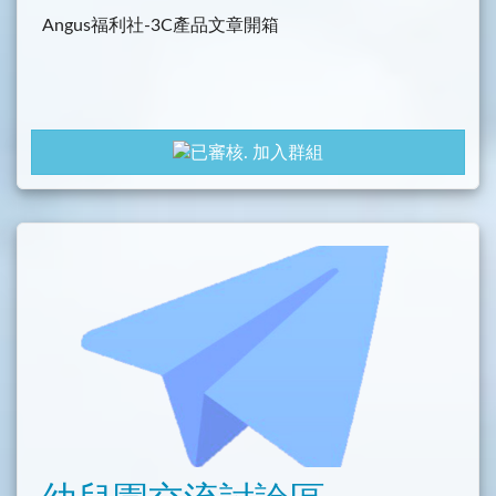
Angus福利社-3C產品文章開箱
加入群組