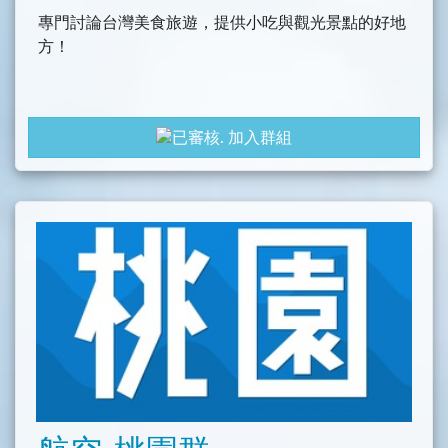
專門討論台灣美食旅遊，提供小吃與觀光景點的好地
方！
加入群組