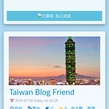
加入頻道
Taiwan Blog Friend
2019-07-05 Friday 16:33:19
群組
繁中
47
0
中文圈
臺灣
旅遊