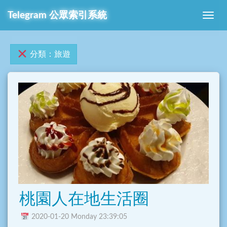
Telegram 公眾索引系統
分類：旅遊
桃園人在地生活圈
2020-01-20 Monday 23:39:05