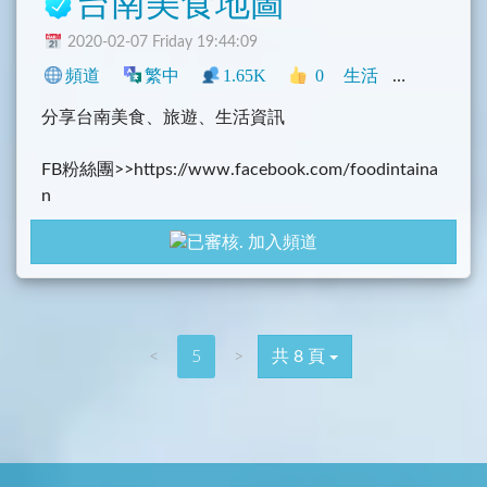
台南美食地圖
2020-02-07 Friday 19:44:09
頻道
繁中
1.65K
0
生活
網誌
臺灣
分享台南美食、旅遊、生活資訊
FB粉絲團>>https://www.facebook.com/foodintaina
n
加入頻道
<
5
>
共 8 頁