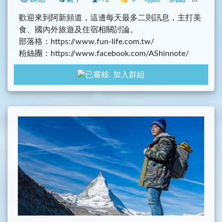
歡迎來到阿新頻道，這邊每天最多二則訊息，主打美
食、國內外旅遊及住宿相關討論。
部落格：https://www.fun-life.com.tw/
粉絲團：https://www.facebook.com/AShinnote/
Youtube：https://www.youtube.com/channel/UCNF
加入群組
KsYwkf5lFaRuDf8IUIrA