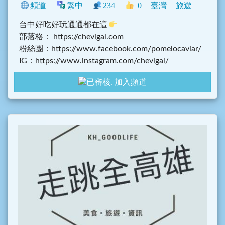
頻道
繁中
234
0
臺灣
旅遊
台中好吃好玩通通都在這
部落格： https://chevigal.com
粉絲團：https://www.facebook.com/pomelocaviar/
IG：https://www.instagram.com/chevigal/
加入頻道