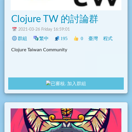
Clojure TW 的討論群
2021-03-26 Friday 16:59:01
群組
繁中
195
0
臺灣
程式
Clojure Taiwan Community
加入群組