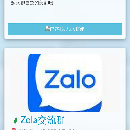
起來聊喜歡的美劇吧！
加入群組
Zola交流群