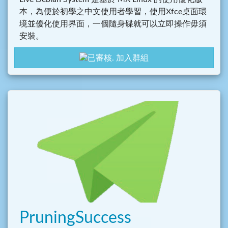
本，為便於初學之中文使用者學習，使用Xfce桌面環
境並優化使用界面，一個隨身碟就可以立即操作毋須
安裝。
加入群組
PruningSuccess