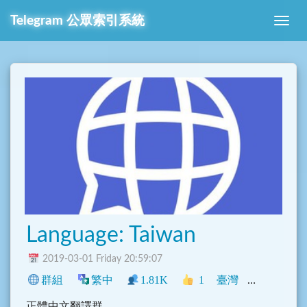
Telegram 公眾索引系統
Language: Taiwan
2019-03-01 Friday 20:59:07
群組
繁中
1.81K
1
臺灣
Telegram
正體中文翻譯群