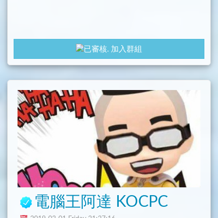
加入群組
電腦王阿達 KOCPC