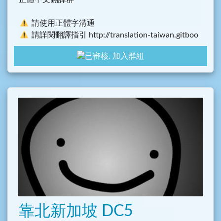
請使用正體字溝通
請詳閱翻譯指引 http://translation-taiwan.gitboo
k.io/
加入群組
靠北新加坡 DC5