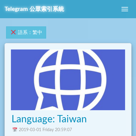
Telegram 公眾索引系統
語系：繁中
Language: Taiwan
2019-03-01 Friday 20:59:07