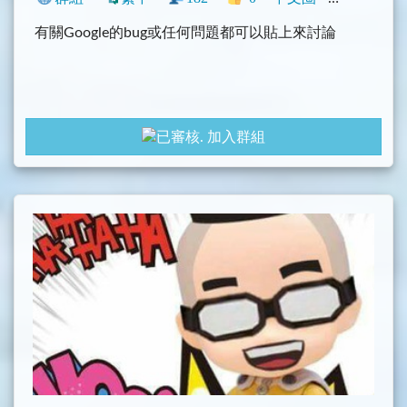
有關Google的bug或任何問題都可以貼上來討論
加入群組