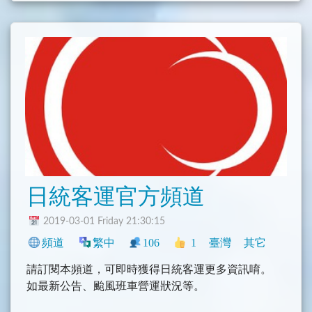
日統客運官方頻道
2019-03-01 Friday 21:30:15
頻道
繁中
106
1
臺灣
其它
請訂閱本頻道，可即時獲得日統客運更多資訊唷。
如最新公告、颱風班車營運狀況等。