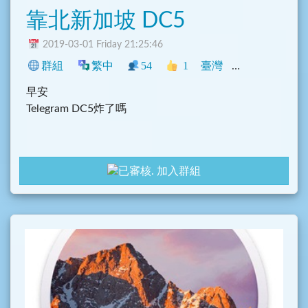
靠北新加坡 DC5
2019-03-01 Friday 21:25:46
群組
繁中
54
1
臺灣
Telegram
閒
早安
Telegram DC5炸了嗎
加入群組