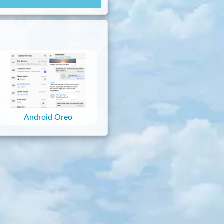
Android Oreo