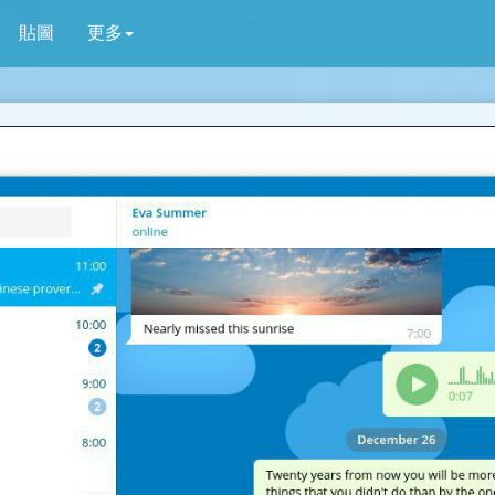
貼圖
更多