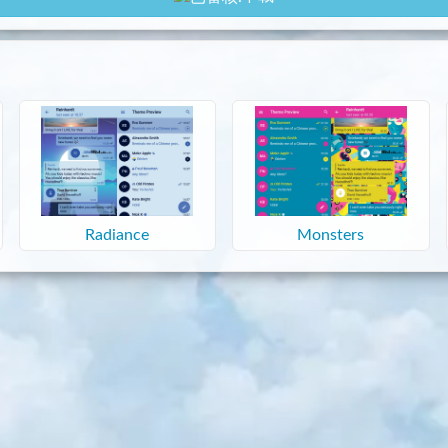
Radiance
Monsters