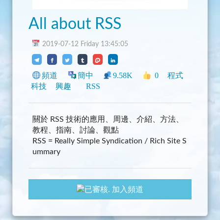
All about RSS
2019-07-12 Friday 13:45:05
頻道
簡中
9.58K
0
程式
科技
興趣
RSS
關於 RSS 技術的應用、周邊、介紹、方法、
教程、指南、討論、觀點
RSS = Really Simple Syndication / Rich Site S
ummary
加入頻道