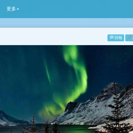
更多
回報