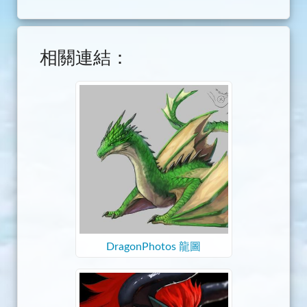
相關連結：
DragonPhotos 龍圖