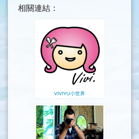
相關連結：
VIVIYU小世界