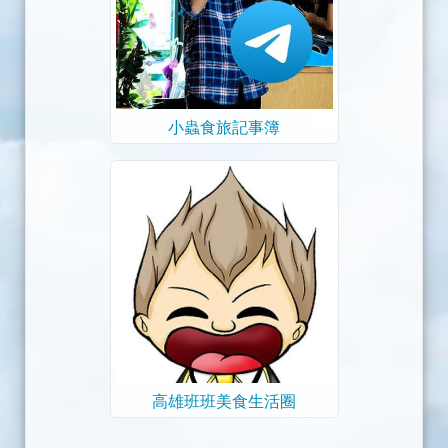
小蟲食旅記事簿
高雄班班美食生活圈