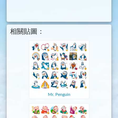
相關貼圖：
Mr. Penguin