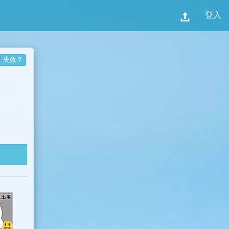
登入
失效？