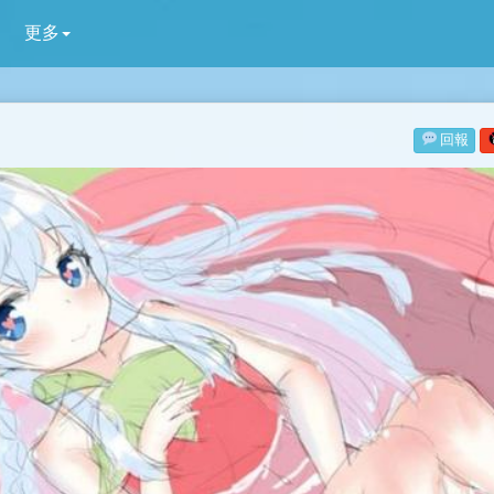
更多
回報