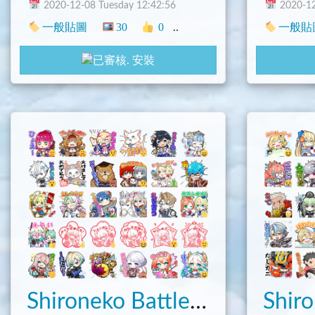
2020-12-08 Tuesday 12:42:56
2020-12
一般貼圖
30
0
遊戲
動漫
彩色
一般貼
已去
安裝
Shironeko Battle Sticker vol.10